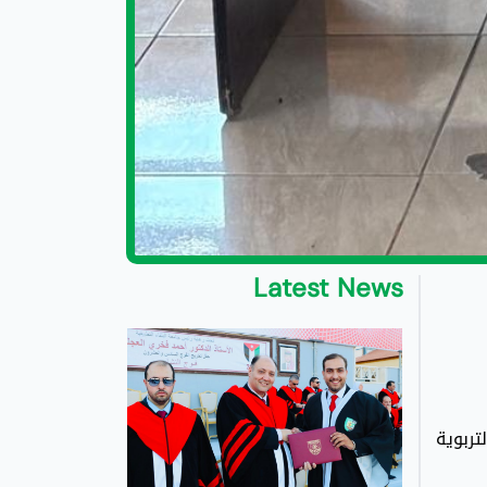
Latest News
التربوية