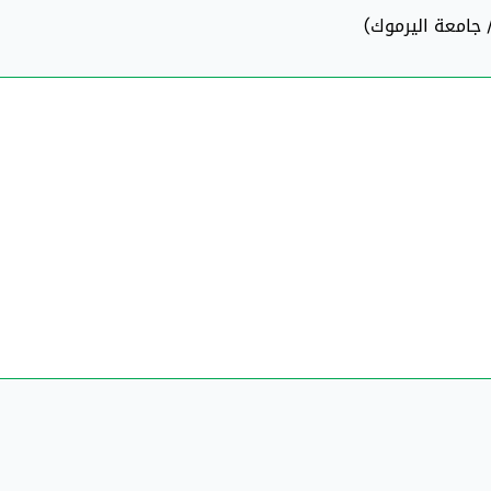
/ جامعة اليرموك)