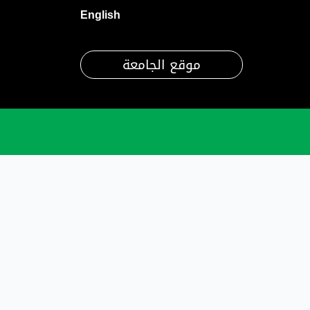
English
موقع الجامعة