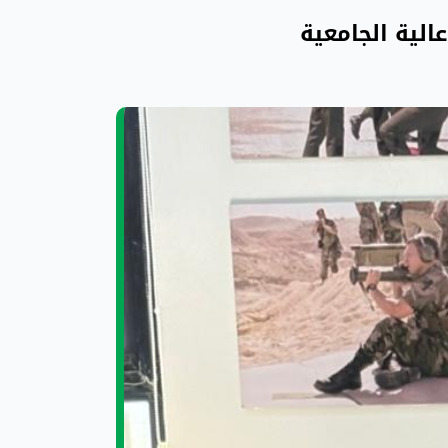
الية الجامعية