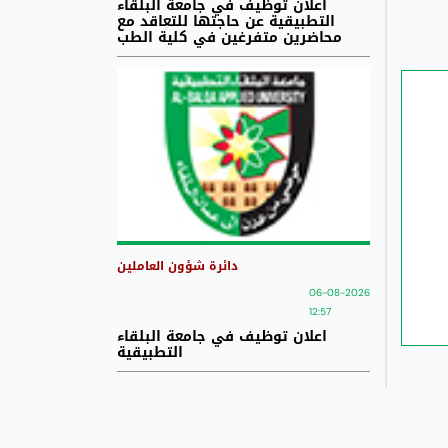
اعلان توظيف في جامعة البلقاء
التطبيقية عن حاجتها للتعاقد مع
محاضرين متفرغين في كلية الطب
دائرة شؤون العاملين
06-08-2026
12:57
اعلان توظيف في جامعة البلقاء
التطبيقية