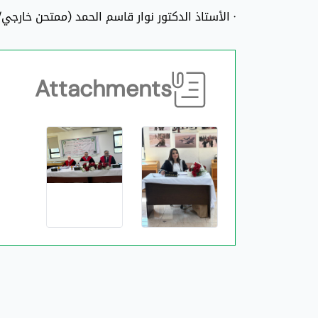
· الأستاذ الدكتور نوار قاسم الحمد (ممتحن خارجي
Attachments