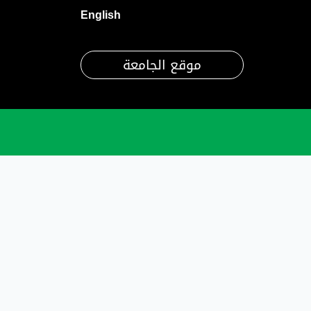
English
موقع الجامعة