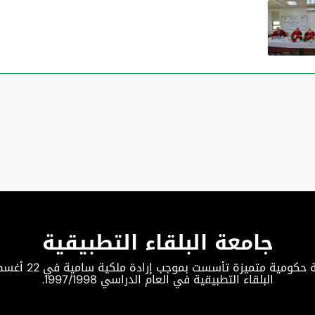
جامعة البلقاء التطبيقية
البلقاء التطبيقية في العام الدراسي 1997/1998.