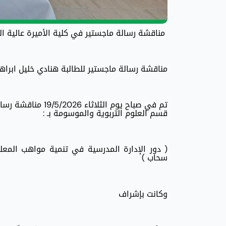
مناقشة رسالة ماجستير في كلية الأميرة عالية ال
مناقشة رسالة ماجستير للطالبة هنادي خليل ابراهيم
تم في صباح يوم ال
قسم العلوم التربوية والموسومة بـ :
( دور الإدارة المدرسية في تنمية مواهب المعل
سحاب )
وكانت بإشراف