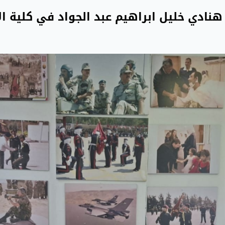
نادي خليل ابراهيم عبد الجواد في كلية الأ