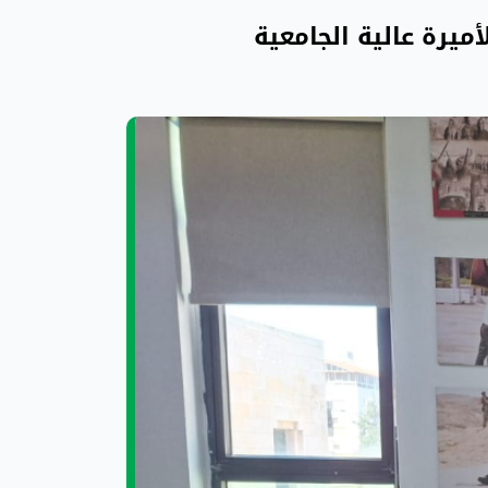
ميرة عالية الجامعية