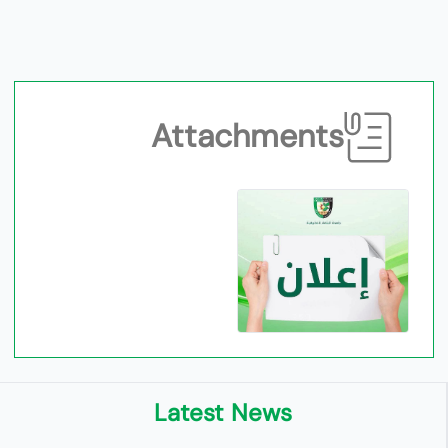
Attachments
Latest News