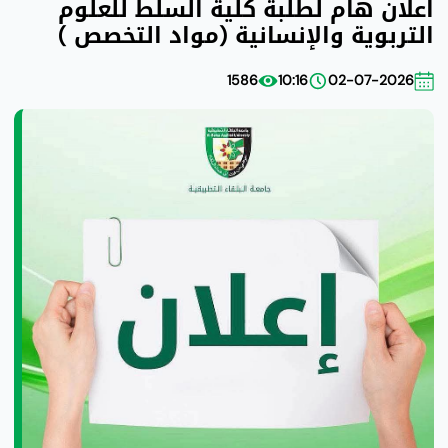
اعلان هام لطلبة كلية السلط للعلوم
التربوية والإنسانية (مواد التخصص )
1586
10:16
02-07-2026