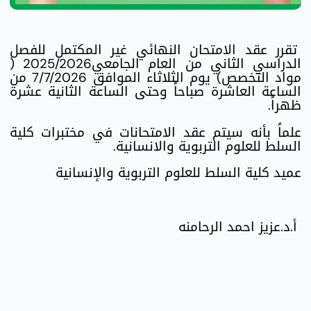
تقرر عقد الامتحان النهائي غير المكتمل للفصل
الدراسي الثاني من العام الجامعي2025/2026 (
مواد التخصص) يوم الثلاثاء الموافق 7/7/2026 من
الساعة العاشرة صباحاً وحتى الساعة الثانية عشرة
ظهراً.
علماً بأنه سيتم عقد الامتحانات في مختبرات كلية
السلط للعلوم التربوية والانسانية.
عميد كلية السلط للعلوم التربوية والإنسانية
أ.د.عزيز احمد الرحامنه