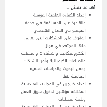
أهدافنا تتمثل ب:
إعداد الكفاءة العلمية المؤهلة
والقادرة على المساهمة في خدمة
المجتمع في المجال الهندسي.
الوقوف على المشكلات التي يعاني
منها المجتمع في مجال
الكهروميكانيك والانشاءات والمساحة
والصناعات الكيميائية وأمن الشبكات
وعمل البحوث والدراسات العلمية
المناسبة لها.
اعداد خريجين في المجالات الهندسية
المختلفة مؤهلين لدخول سوق العمل
وتلبية متطلباته.
اعداد خريجين في المجالات الهندسية