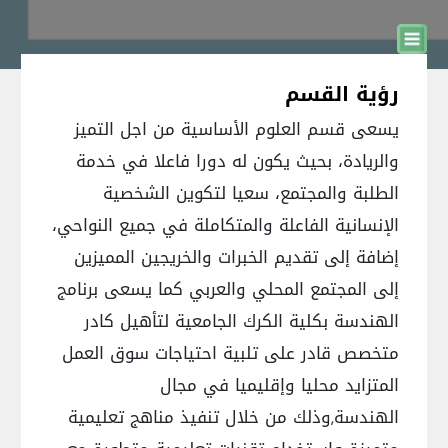
رؤية القسم
يسعى قسم العلوم الأساسية من اجل التميز
والريادة، بحيث يكون له دورا فاعلا في خدمة
الطلبة والمجتمع، سعيا لتكوين الشخصية
الإنسانية الفاعلة والمتكاملة في جميع النواحي،
إضافة إلى تقديم الخبرات والخريجين المميزين
إلى المجتمع المحلي والعربي كما يسعى برنامج
الهندسة بكلية الكرك الجامعية لتأهيل كادر
متخصص قادر على تلبية احتياجات سوق العمل
المتزايد محليا وإقليميا في مجال
الهندسة,وذلك من خلال تنفيذ مناهج تعليمية