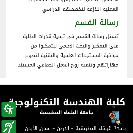
العملية اللازمة لتخصصهم الدراسي
رسالة القسم
تتمثل رسالة القسم في تنمية قدرات الطلبة
على التفكير والبحث العلمي ليتمكنوا من
مواكبة المستجدات العلمية والتقنية لتطوير
مهاراتهم وتنمية روح العمل الجماعي المستند
كلية الهندسة التكنولوجية
جامعة البلقاء التطبيقية
جامعة البلقاء التطبيقية - الاردن - عمان, الأردن