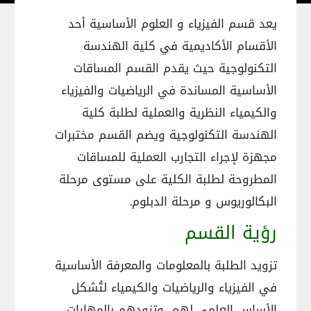
يعد قسم الفيزياء و العلوم الأساسية أحد
الأقسام الأكاديمية في كلية الهندسة
التكنولوجية حيث يقدم القسم المساقات
الأساسية المساندة في الرياضيات والفيزياء
والكيمياء النظرية والعملية لطلبة كلية
الهندسة التكنولوجية ويضم القسم مختبرات
مجهزة لإجراء التجارب العملية للمساقات
المطروحة لطلبة الكلية على مستوى مرحلة
البكالوريوس و مرحلة الدبلوم.
رؤية القسم
تزويد الطلبة بالمعلومات والمعرفة الأساسية
في الفيزياء والرياضيات والكيمياء لتُشكل
الأساس العلمي لهم، وتزودهم بالمهارات