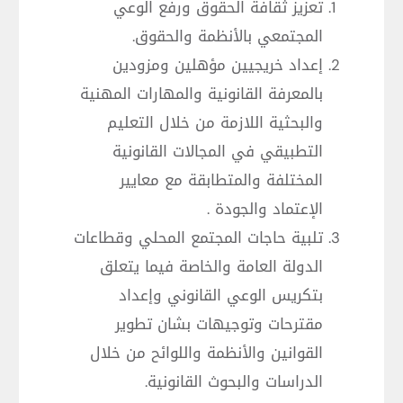
تعزيز ثقافة الحقوق ورفع الوعي
المجتمعي بالأنظمة والحقوق.
إعداد خريجيين مؤهلين ومزودين
بالمعرفة القانونية والمهارات المهنية
والبحثية اللازمة من خلال التعليم
التطبيقي في المجالات القانونية
المختلفة والمتطابقة مع معايير
الإعتماد والجودة .
تلبية حاجات المجتمع المحلي وقطاعات
الدولة العامة والخاصة فيما يتعلق
بتكريس الوعي القانوني وإعداد
مقترحات وتوجيهات بشان تطوير
القوانين والأنظمة واللوائح من خلال
الدراسات والبحوث القانونية.