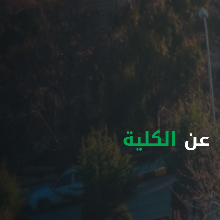
عن
الكلية