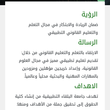
الرؤية
ضمان الريادة والابتكار في مجال التعلم
والتعليم القانوني التطبيقي
الرسالة
الارتقاء بالتعلم والتعليم القانوني من خلال:
تقديم تعليم تطبيقي مميز في مجال العلوم
القانونية، وإعداد خريجين مؤهلين ومزودين
بالمهارات المهنية والبحثية محلياً وعالمياً.
الاهداف
تهدف جامعة البلقاء التطبيقية من إنشاء كلية
الحقوق إلى تحقيق جملة من الأهداف ومنها: