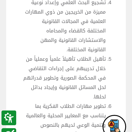
تشجيع البحث العلمي وإعداد نوعية
مميزة من الخريجين من ذوي المهارات
العلمية في المجالات القانونية
المختلفة كالقضاء والمحاماه
والاستشارات القانونية والمهن
القانونية المختلفة.
تأهيل الطلاب تأهيلاً علمياً وعملياً من
خلال تدريبهم على إجراءات التقاضي
في المحكمة الصورية وتطوير قدراتهم
لحل المسائل القانونية وإيجاد بدائل
لحلها.
تطوير مهارات الطلاب الفكرية بما
يتناسب مع المعايير المحلية والعالمية
وتنمية الوعي لديهم بالنصوص