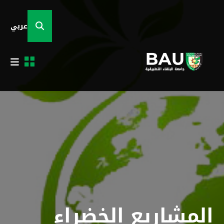
عربي
المشاريع الخضراء