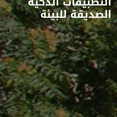
التطبيقات الذكية
الصديقة للبيئة