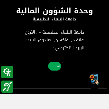
وحدة الشؤون المالية
جامعة البلقاء التطبيقية
جامعة البلقاء التطبيقية - , الأردن
هاتف:
, فاكس:
, صندوق البريد:
البريد الإلكتروني :
اتصل بنا
الكليات والعمادات
وحدة القبول والتسجيل
المراكز العلمية
الوحدات الإدارية
بوابة القبولات
الطلاب الوافدين