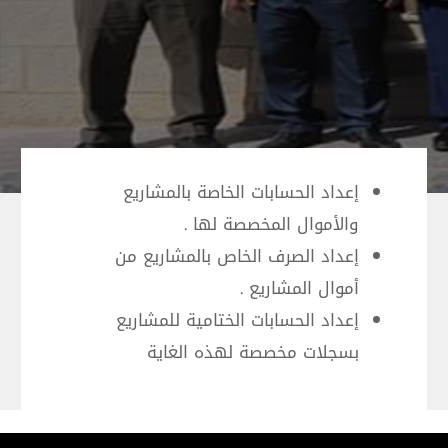
إعداد الحسابات الخاصة بالمشاريع
والأموال المخصصة لها .
إعداد الصرف الخاص بالمشاريع من
أموال المشاريع .
إعداد الحسابات الختامية للمشاريع
بسجلات مخصصة لهذه الغاية