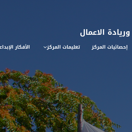
 وريادة الاعمال
إحصائيات المركز
تعليمات المركز
الأفكار الإبداع