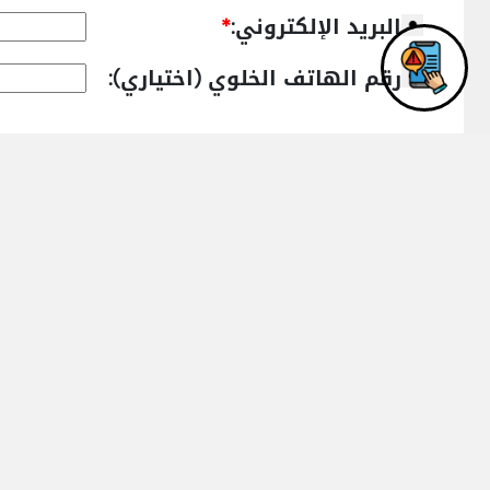
البريد الإلكتروني:
*
رقم الهاتف الخلوي (اختياري):
عنوان الرسالة:
*
نص الرسالة:
*