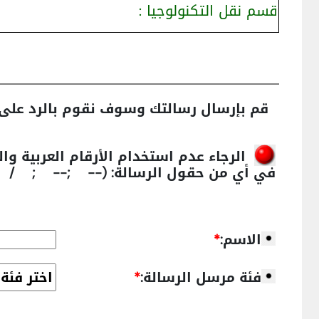
قسم نقل التكنولوجيا :
قم بإرسال رسالتك وسوف نقوم بالرد على 
الرجاء عدم استخدام الأرقام العربية وال
في أي من حقول الرسالة:
; / @@ ' OR " OR)
الاسم:
*
فئة مرسل الرسالة:
*