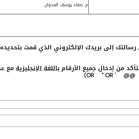
م. صفاء يوسف العدوان
رسالتك إلى بريدك الإلكتروني الذي قمت بتحديده
تأكد من إدخال جميع الأرقام
باللغة الإنجليزية
مع عدم
(-- ;-- 