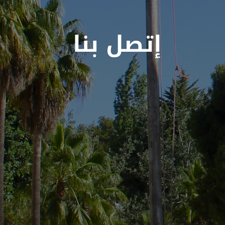
إتصل بنا