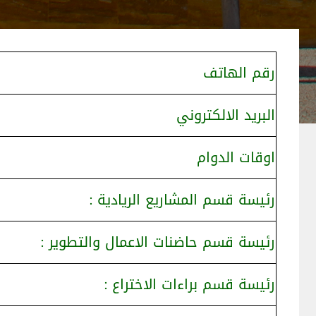
رقم الهاتف
البريد الالكتروني
اوقات الدوام
رئيسة قسم المشاريع الريادية :
رئيسة قسم حاضنات الاعمال والتطوير :
رئيسة قسم براءات الاختراع :