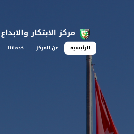
مركز الابتكار والابداع
الرئيسية
عن المركز
خدماتنا