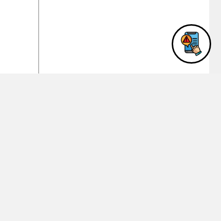
رمز الأما