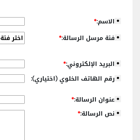
الاسم:
*
فئة مرسل الرسالة:
*
البريد الإلكتروني:
*
رقم الهاتف الخلوي (اختياري):
عنوان الرسالة:
*
نص الرسالة:
*