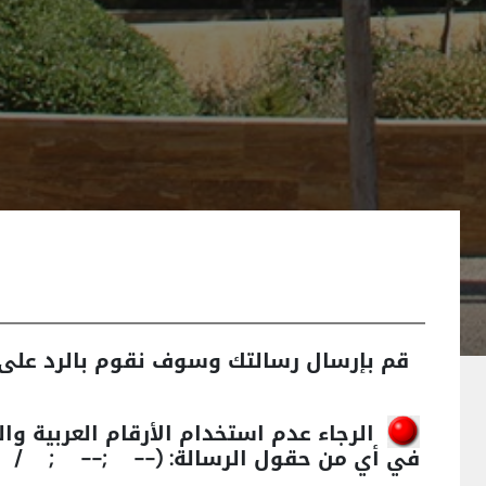
قم بإرسال رسالتك وسوف نقوم بالرد على 
الرجاء عدم استخدام الأرقام العربية وال
في أي من حقول الرسالة:
; / @@ ' OR " OR)