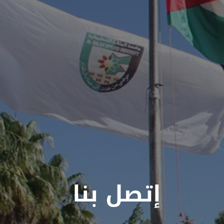
إتصل بنا