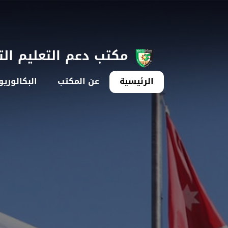
مكتب دعم التعليم ال
الرئيسية
عن المكتب
البكالوري