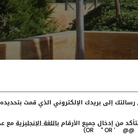
رسالتك إلى بريدك الإلكتروني الذي قمت بتحديده
تأكد من إدخال جميع الأرقام
باللغة الإنجليزية
مع عدم
(-- ;-- 