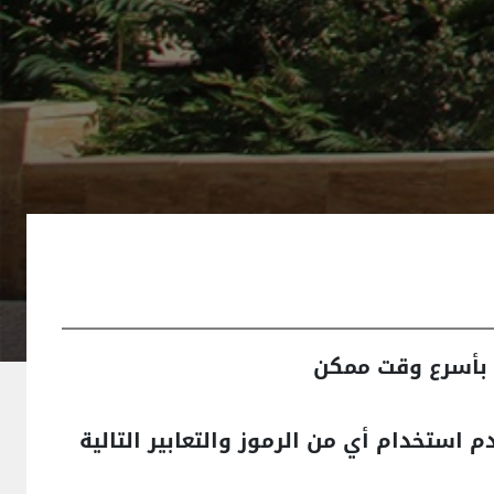
 بأسرع وقت ممكن
 استخدام أي من الرموز والتعابير التالية