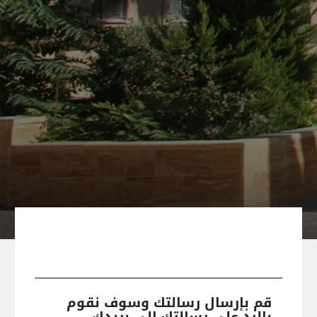
قم بإرسال رسالتك وسوف نقوم
بالرد على رسالتك إلى بريدك