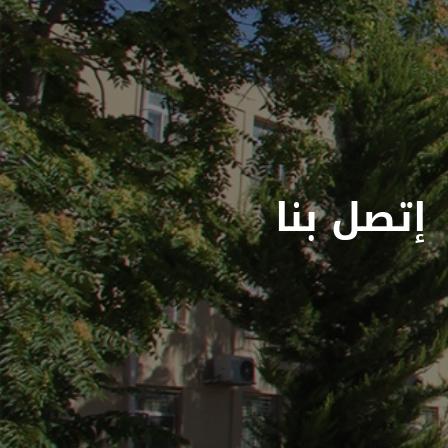
إتصل بنا