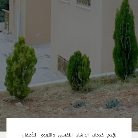
يقدم خدمات الإرشاد النفسي والتربوي للأطفال