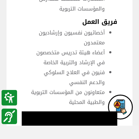
والمؤسسات التربوية
فريق العمل
أخصائيون نفسيون وإرشاديون
معتمدون
أعضاء هيئة تدريس متخصصون
في الإرشاد والتربية الخاصة
فنيون في العلاج السلوكي
والدعم النفسي
متعاونون من المؤسسات التربوية
والطبية المحلية