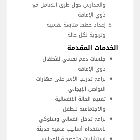
والمدارس حول طرق التعامل مع
ذوي الإعاقة
إعداد خطط متابعة نفسية
وتربوية لكل حالة
الخدمات المقدمة
جلسات دعم نفسي للأطفال
ذوي الإعاقة
برامج تدريب الأسر على مهارات
التواصل الإيجابي
تقييم الحالة الانفعالية
والاجتماعية للطفل
برامج تدخل انفعالي وسلوكي
باستخدام أساليب علمية حديثة
استشارات متخصصة للمدارس