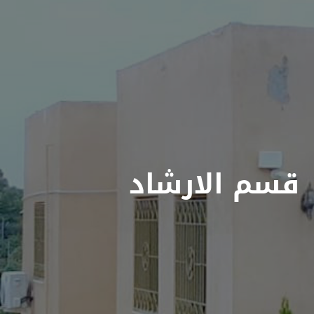
قسم الارشاد