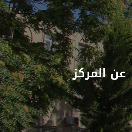
عن المركز