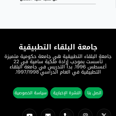
جامعة البلقاء التطبيقية
جامعة البلقاء التطبيقية هي جامعة حكومية متميزة
تأسست بموجب إرادة ملكية سامية في 22
أغسطس 1996. بدأ التدريس في جامعة البلقاء
التطبيقية في العام الدراسي 1997/1998.
اتصل بنا
النشرة الإخبارية
سياسة الخصوصية