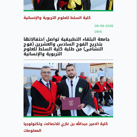
كلية السلط للعلوم التربوية والإنسانية
09-08-2026
09:15
جامعة البلقاء التطبيقية تواصل احتفالاتها
بتخريج الفوج السادس والعشرين (فوج
النشامى) من طلبة كلية السلط للعلوم
التربوية والإنسانية
كلية الامير عبدالله بن غازي للاتصالات وتكنولوجيا
المعلومات