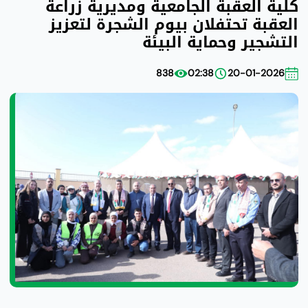
كلية العقبة الجامعية ومديرية زراعة
العقبة تحتفلان بيوم الشجرة لتعزيز
التشجير وحماية البيئة
838
02:38
20-01-2026