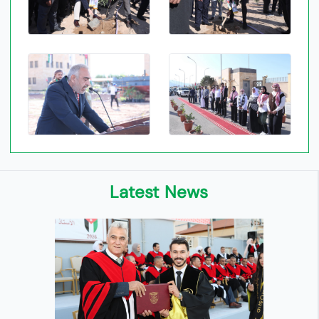
Latest News