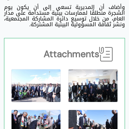
وأضاف أن المديرية تسعى إلى أن يكون يوم
الشجرة منطلقًا لممارسات بيئية مستدامة على مدار
العام، من خلال توسيع دائرة المشاركة المجتمعية،
ونشر ثقافة المسؤولية البيئية المشتركة.
Attachments