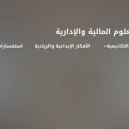
لوم المالية والإدارية
لاكاديمية
الأفكار الإبداعية والريادية
استفسارات