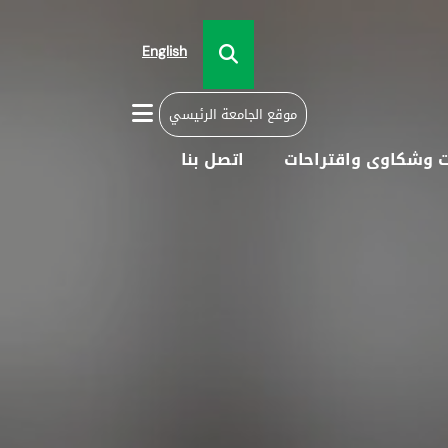
English
موقع الجامعة الرئيسي
 وشكاوى واقتراحات
اتصل بنا