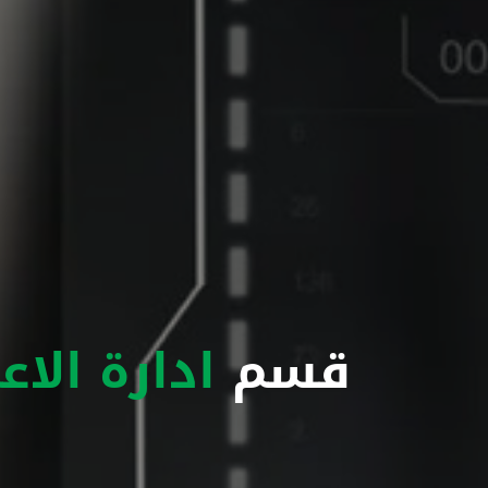
قسم
ادارة الاع