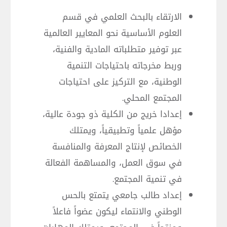
الارتقاء بالبحث العلمي في قسم
العلوم الأساسية نحو المعايير العالمية
عبر توفير متطلباته المادية والفنية،
وربط مخرجاته باحتياجات التنمية
الوطنية، مع التركيز على احتياجات
المجتمع المحلي.
إعدادا خريج من الكلية ذو جودة عالية،
مؤهل علمياً وتطبيقياً، ويمتلك
الخصائص لإنتاج المعرفة والمنافسة
في سوق العمل، والمساهمة الفعالة
في تنمية المجتمع.
إعداد طالب جامعي يتمتع بالحس
الوطني والانتماء ليكون عضواً فاعلاً