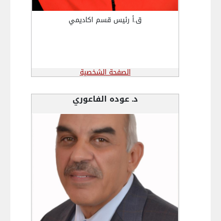
ق.أ رئيس قسم اكاديمي
الصفحة الشخصية
د. عوده الفاعوري