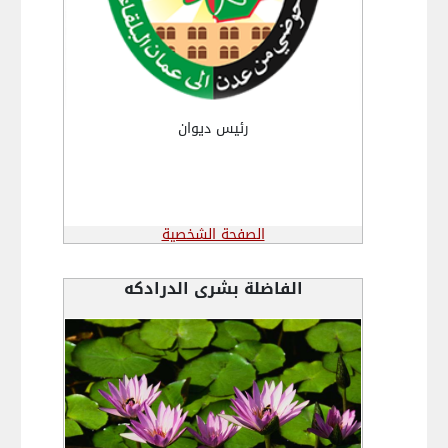
رئيس ديوان
الصفحة الشخصية
الفاضلة بشرى الدرادكه