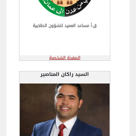
ق.أ مساعد العميد للشؤون الطلابية
الصفحة الشخصية
السيد راكان المناصير