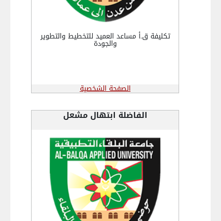
تكليفة ق.أ مساعد العميد للتخطيط والتطوير
والجودة
الصفحة الشخصية
الفاضلة ابتهال مشعل