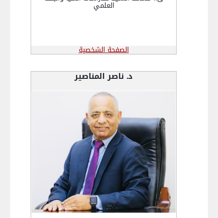
العلمي
الصفحة الشخصية
د. ناصر المناصير