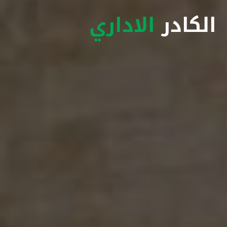
الكادر
الاداري