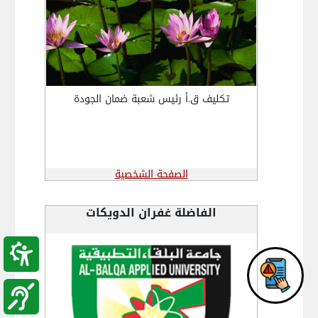
تكليف ق.أ رئيس شعبة ضمان الجودة
الصفحة الشخصية
الفاضلة غفران الدويكات