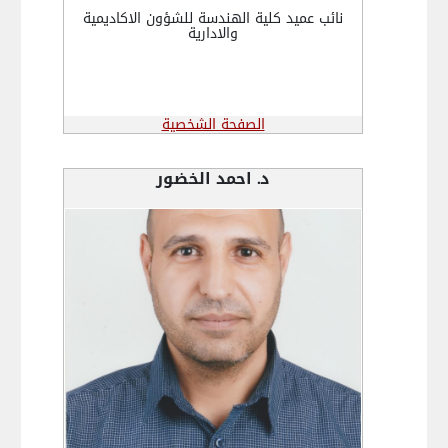
نائب عميد كلية الهندسة للشؤون الاكاديمية
والادارية
الصفحة الشخصية
د. احمد الخضور