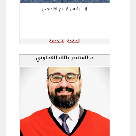
ق.أ رئيس قسم اكاديمي
الصفحة الشخصية
د. المنتصر بالله العجلوني