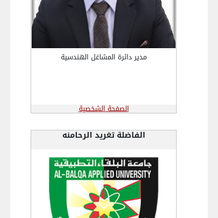
مدير دائرة المشاغل الهندسية
الصفحة الشخصية
الفاضلة تغريد الرحامنه