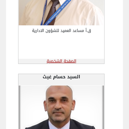
ق.أ مساعد العميد للشؤون الادارية
الصفحة الشخصية
السيد حسام غيث