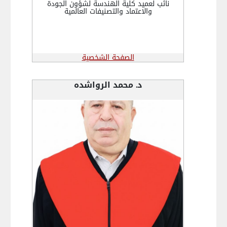
نائب لعميد كلية الهندسة لشؤون الجودة
والاعتماد والتصنيفات العالمية
الصفحة الشخصية
د. محمد الرواشده