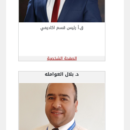
ق.أ رئيس قسم اكاديمي
الصفحة الشخصية
د. بلال العوامله