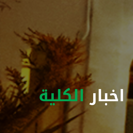
اخبار
الكلية