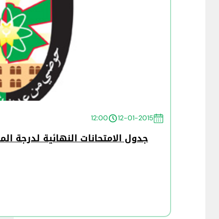
12:00
12-01-2015
جدول الامتحانات النهائية لدرجة الما