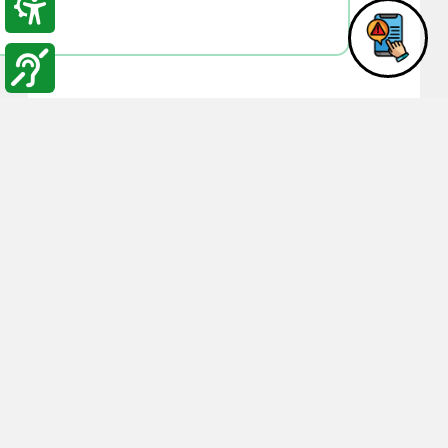
10:35
05-09-2022