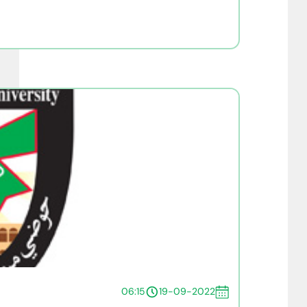
06:15
19-09-2022