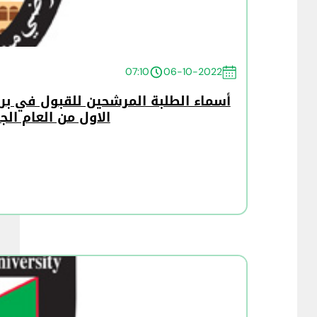
07:10
06-10-2022
أسماء الطلبة المرشحين للقبول في برا
الاول من العام الجامعي 2022/2023 الد