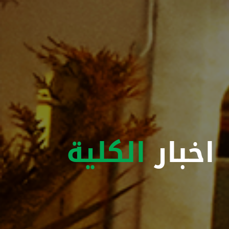
اخبار
الكلية