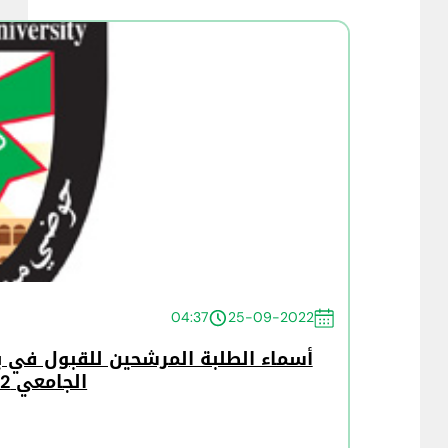
04:37
25-09-2022
أسماء الطلبة المرشحين للقبول في ب
الجامعي 2022 / 2023 الدفعة الثالثة