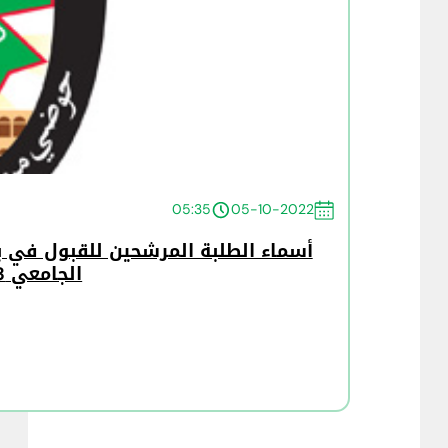
05:35
05-10-2022
أسماء الطلبة المرشحين للقبول في ب
الجامعي 2022/2023 الدفعة الرابعة