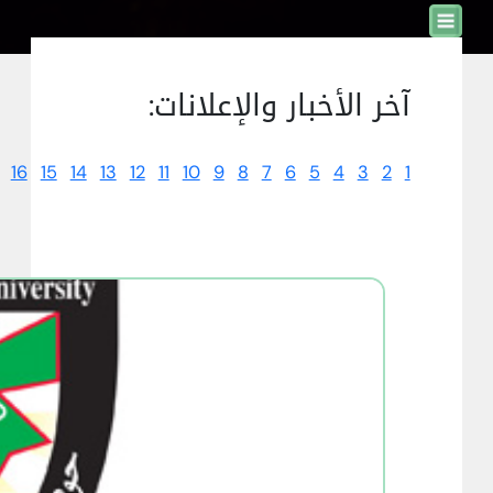
آخر الأخبار والإعلانات:
16
15
14
13
12
11
10
9
8
7
6
5
4
3
2
1