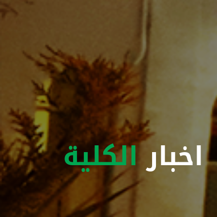
اخبار
الكلية