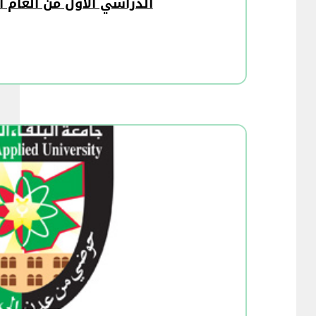
الدراسي الاول من العام الجامعي