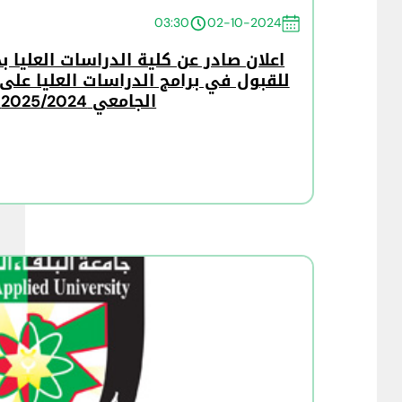
03:30
02-10-2024
اعلان صادر عن كلية الدراسات العليا
للقبول في برامج الدراسات العليا على
الجامعي 2025/2024 الدفعة الثالثة