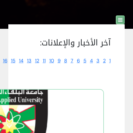
آخر الأخبار والإعلانات:
16
15
14
13
12
11
10
9
8
7
6
5
4
3
2
1