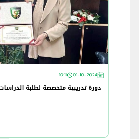
10:11
01-10-2024
دورة تدريبية متخصصة لطلبة الدراسات ا