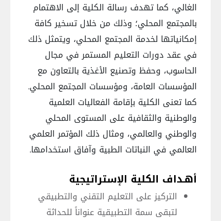
الغالي، كما تهدف رسالة الكلية إلى الاهتمام
بالمجتمع المحلي؛ وذلك من خلال تسخير كافة
إمكانياتها لخدمة المجتمع المحلي، ويتمثل ذلك
في عقد دورات التعليم المستمر في مجال
الحاسوب، وحفظ وتصنيع الأغذية بالتعاون مع
المؤسسات العامة، ومؤسسات المجتمع المحلي.
كما تعنى الكلية بإقامة الفعاليات العلمية
والوطنية والثقافية على المستوى المحلي
والوطني والعالمي، ومثال ذلك المؤتمر العلمي
العالمي في النباتات الطبية وآفاق استخدامها.
أهـداف الكلية الإستراتيجية
التركيز على التعليم التقني والتطبيقي
لتبقى سمة التطبيقية عنواناً للحداثة