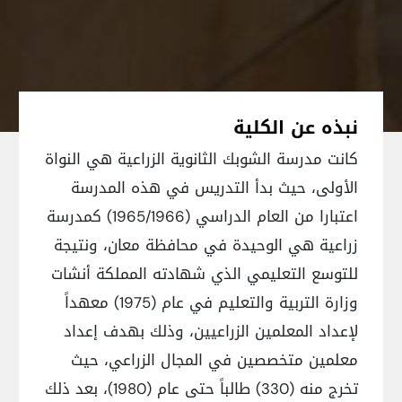
نبذه عن الكلية
كانت مدرسة الشوبك الثانوية الزراعية هي النواة
الأولى، حيث بدأ التدريس في هذه المدرسة
اعتبارا من العام الدراسي (1965/1966) كمدرسة
زراعية هي الوحيدة في محافظة معان، ونتيجة
للتوسع التعليمي الذي شهادته المملكة أنشات
وزارة التربية والتعليم في عام (1975) معهداً
لإعداد المعلمين الزراعيين، وذلك بهدف إعداد
معلمين متخصصين في المجال الزراعي، حيث
تخرج منه (330) طالباً حتى عام (1980)، بعد ذلك