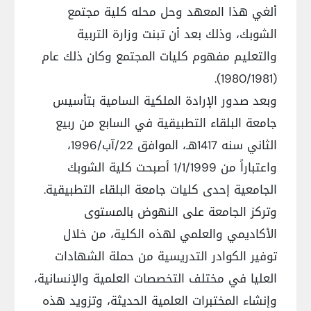
ألغي هذا المعهد وحل محله كلية مجتمع
الشوبك، وذلك بعد أن تبنت وزارة التربية
والتعليم مفهوم كليات المجتمع وكان ذلك عام
(1980/1981).
وبعد صدور الإرادة الملكية السامية بتأسيس
جامعة البلقاء التطبيقية في السابع من ربيع
الثاني سنه 1417هـ، الموافق 22/آب/1996،
واعتباراً من 1/1/1999 أصبحت كلية الشوبك
الجامعية إحدى كليات جامعة البلقاء التطبيقية.
وتركز الجامعة على النهوض بالمستوى
الأكاديمي والعلمي لهذه الكلية، من خلال
توفير الكوادر التدريسية من حملة الشهادات
العليا في مختلف التخصصات العلمية والإنسانية،
وإنشاء المختبرات العلمية الحديثة، وتزويد هذه