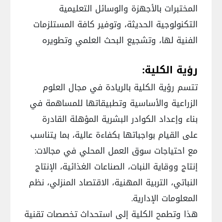
المختبرات بالأجهزة والوسائل التعليمية
التكنولوجية الحديثة، وتوفير كافة المستلزمات
الفنية لها، وتشجيع البحث العلمي وتطويره
رؤية الكلية:
تتسم رؤية الكلية بالريادة في مجال العلوم
الزراعية والأساسية وتطبيقاتها للمساهمة في
بناء وإعداد الكوادر البشرية المؤهلة القادرة
على القيام بواجباتها بكفاءة عالية، بما يتناسب
مع احتياجات سوق العمل المحلي في مجالات:
إنتاج ووقاية النبات، الصناعات الغذائية، الإنتاج
النباتي، التربية المهنية، الاقتصاد المنزلي، نظم
المعلومات الإدارية.
هذا وتطمح الكلية إلى استحداث تخصصات تقنية