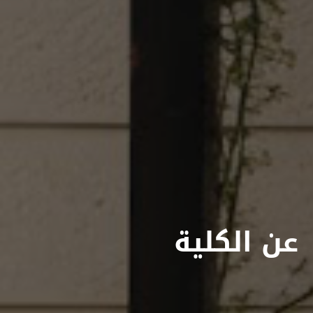
عن الكلية