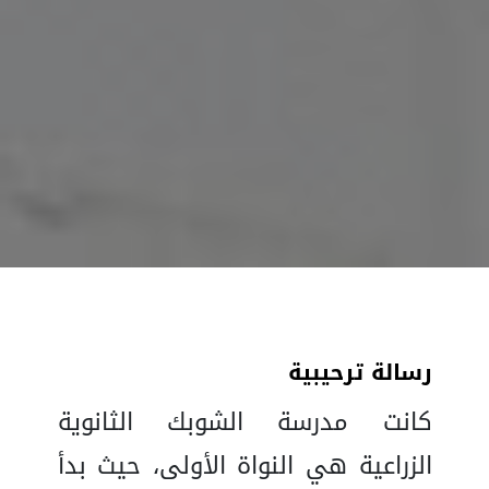
رسالة ترحيبية
كانت مدرسة الشوبك الثانوية
الزراعية هي النواة الأولى، حيث بدأ