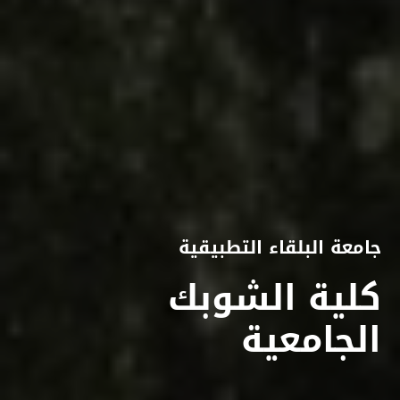
جامعة البلقاء التطبيقية
كلية الشوبك
الجامعية