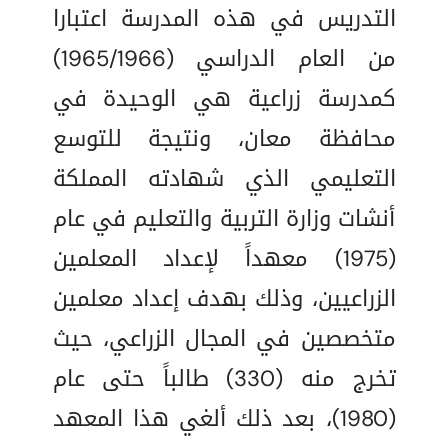
التدريس في هذه المدرسة اعتبارا
من العام الدراسي (1965/1966)
كمدرسة زراعية هي الوحيدة في
محافظة معان، ونتيجة للتوسع
التعليمي الذي شهادته المملكة
أنشات وزارة التربية والتعليم في عام
(1975) معهداً لإعداد المعلمين
الزراعيين، وذلك بهدف إعداد معلمين
متخصصين في المجال الزراعي، حيث
تخرج منه (330) طالباً حتى عام
(1980)، بعد ذلك ألغي هذا المعهد