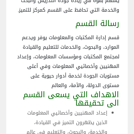
يسهم بقوة في زيادة جودة التدريس والبحث
والخدمة التي تحافظ على القسم كمركز للتميز.
رسالة القسم
قسم إدارة المكتبات والمعلومات يوفر ويدعم
الموارد، والبحوث، والخدمات للتعليم والقيادة
لمجتمع المكتبات ومؤسسات المعلومات، وإعداد
المهنيين وأخصائيي المعلومات وفي أعلى
مستويات الجودة لخدمة أدوار حيوية على
مستوى الدولة، والأمة، والعالم
الاهداف التي يسعى القسم
الى تحقيقها
إعداد المهنيين وأخصائيي المعلومات
الذين يظهرون التميز في القيادة،
والخدمة، والبحوث، والتعليم في عالم