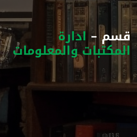
قسم -
ادارة
المكتبات والمعلومات