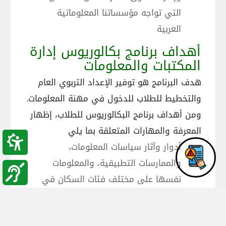
التي تواجه مؤسساتنا المعلوماتية
العربية
أهداف برنامج بكالوريوس إدارة
المكتبات والمعلومات
هدف البرنامج هو توفير الإعداد التربوي العام
والتخطيط للطلاب للدخول في مهنة المعلومات.
ومن أهداف برنامج البكالوريوس للطلاب، إظهار
المعرفة والمهارات المتعلقة بما يلي
أدوار وآثار سياسات المعلومات،
والممارسات التطبيقية، والمعلومات
نفسها على مختلف فئات السكان في
بيئة التكنولوجية سريعة التطور وفي
مجتمع المعلومات على المستوى