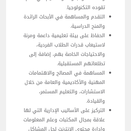
تقوده التكنولوجيا.
التقدم والمساهمة في الأبحاث الرائدة
والمنح الدراسية.
الحفاظ على بيئة تعليمية داعمة ومرنة
لاستيعاب قدرات الطلاب الفردية،
والاحتياجات الخاصة بهم، إضافة إلى
تطلعاتهم المستقبلية.
المساهمة في المصالح والاهتمامات
المهنية والأكاديمية والعامة من خلال
الاستشارات، والتعليم المستمر،
والقيادة.
التركيز على الأساليب الإدارية التي لها
علاقة بمجال المكتبات وعلم المعلومات
وإدارة محتوى الانترنت لحل المشاكل