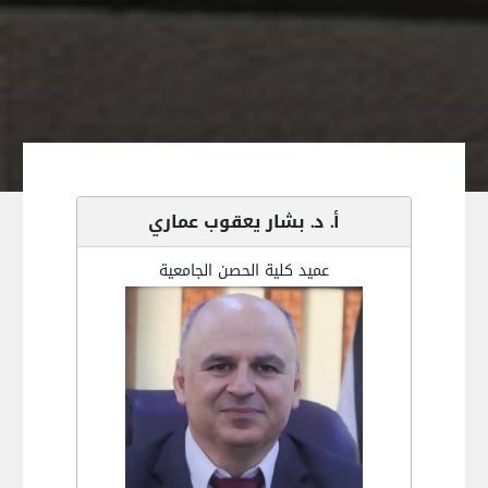
أ. د. بشار يعقوب عماري
عميد كلية الحصن الجامعية