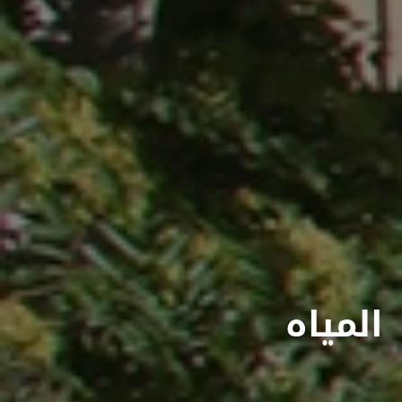
المياه