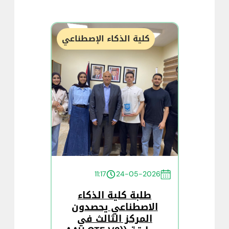
كلية الذكاء الإصطناعي
11:17
24-05-2026
طلبة كلية الذكاء
الاصطناعي يحصدون
المركز الثالث في