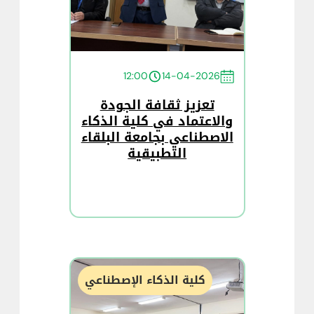
12:00
14-04-2026
تعزيز ثقافة الجودة
والاعتماد في كلية الذكاء
الاصطناعي بجامعة البلقاء
التطبيقية
كلية الذكاء الإصطناعي