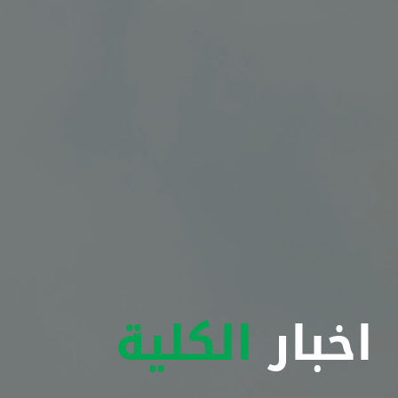
اخبار
الكلية