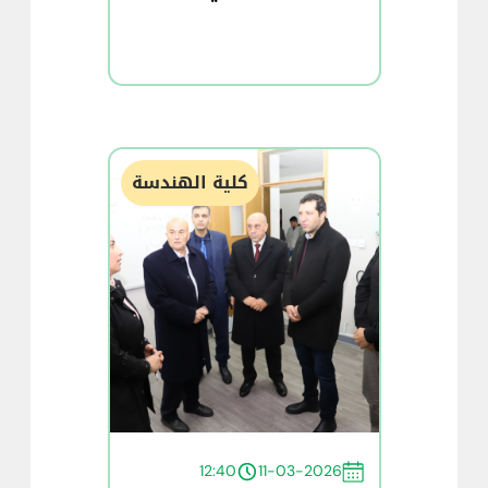
كلية الهندسة
12:40
11-03-2026