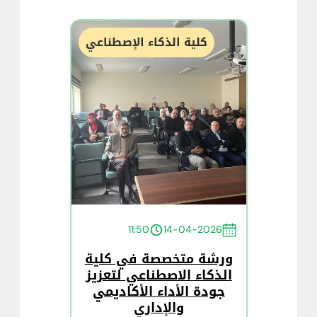
كلية الذكاء الإصطناعي
11:50
14-04-2026
ورشة متخصصة في كلية
الذكاء الاصطناعي لتعزيز
جودة الأداء الأكاديمي
والإداري