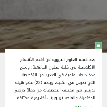
يعد قسم العلوم التربوية من أقدم الأقسام
الأكاديمية في كلية عجلون الجامعية، ويمنح
عدة درجات علمية في العديد من التخصصات
التي تدرس في الكلية، ويضم (23) عضو هيئة
تدريس في مختلف التخصصات من حملة درجتي
الدكتوراة والماجستير وبرتب أكاديمية مختلفة.