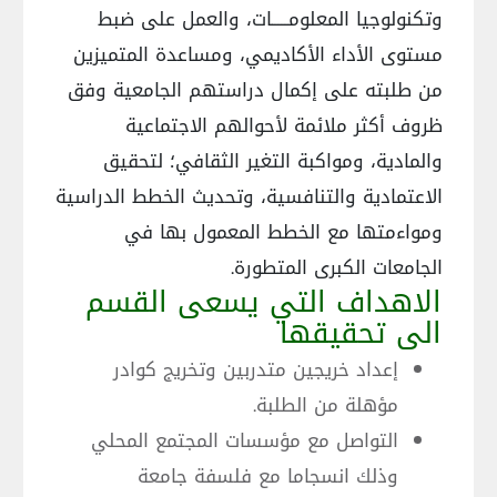
وتكنولوجيا المعلومـــــات، والعمل على ضبط
مستوى الأداء الأكاديمي، ومساعدة المتميزين
من طلبته على إكمال دراستهم الجامعية وفق
ظروف أكثر ملائمة لأحوالهم الاجتماعية
والمادية، ومواكبة التغير الثقافي؛ لتحقيق
الاعتمادية والتنافسية، وتحديث الخطط الدراسية
ومواءمتها مع الخطط المعمول بها في
الجامعات الكبرى المتطورة.
الاهداف التي يسعى القسم
الى تحقيقها
إعداد خريجين متدربين وتخريج كوادر
مؤهلة من الطلبة.
التواصل مع مؤسسات المجتمع المحلي
وذلك انسجاما مع فلسفة جامعة