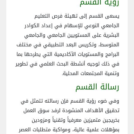
رؤية القسم
يسعى القسم إلى تهيئة فرص التعليم
الجامعي النوعي للإسهام في إعداد الكوادر
البشرية على المستويين الجامعي والجامعي
المتوسط، وتكريس البعد التطبيقي في مختلف
البرامج والمستويات الأكاديمية التي يطرحها بما
في ذلك توجيه أنشطة البحث العلمي في تطوير
وتنمية المجتمعات المحلية.
رسالة القسم
وفي ضوء رؤية القسم فإن رسالته تتمثل في
تحقيق الأهداف المنشودة لرفد سوق العمل
بخريجين متميزين معرفياً وتقنياً ومزودين
بمؤهلات علمية عالية، ومواكبة متطلبات العصر