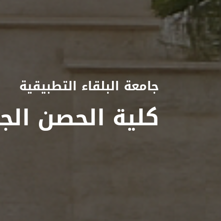
جامعة البلقاء التطبيقية
كلية الحصن الج