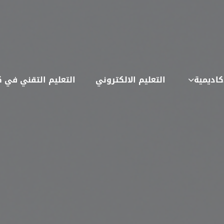
كاديمية
التعليم الالكتروني
التعليم التقني في ك