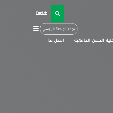
English
موقع الجامعة الرئيسي
لية الحصن الجامعية
اتصل بنا