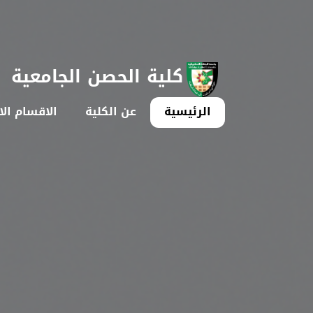
كلية الحصن الجامعية
الرئيسية
عن الكلية
الاقسام الا