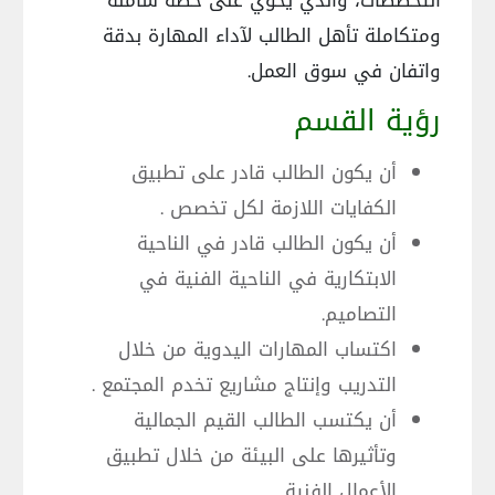
التخصصات، والذي يحوي على خطة شاملة
ومتكاملة تأهل الطالب لآداء المهارة بدقة
واتفان في سوق العمل.
رؤية القسم
أن يكون الطالب قادر على تطبيق
الكفايات اللازمة لكل تخصص .
أن يكون الطالب قادر في الناحية
الابتكارية في الناحية الفنية في
التصاميم.
اكتساب المهارات اليدوية من خلال
التدريب وإنتاج مشاريع تخدم المجتمع .
أن يكتسب الطالب القيم الجمالية
وتأثيرها على البيئة من خلال تطبيق
الأعمال الفنية .