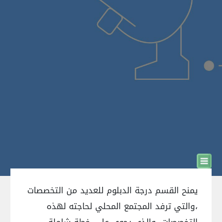
يمنح القسم درجة الدبلوم للعديد من التخصصات
،والتي ترفد المجتمع المحلي لحاجته لهذه