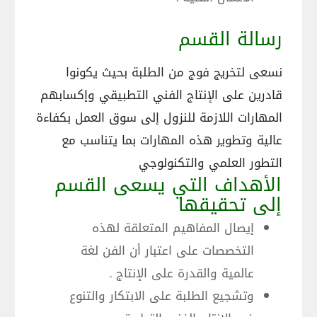
رسالة القسم
نسعى لتخريج فوج من الطلبة بحيث يكونوا
قادرين على الإنتاج الفني التطبيقي وإكسابهم
المهارات اللازمة للنزول إلى سوق العمل بكفاءة
عالية وتطوير هذه المهارات بما يتناسب مع
التطور العلمي والتكنولوجي
الأهداف التي يسعى القسم
إلى تحقيقها
إيصال المفاهيم المتعلقة لهذه
التخصصات على اعتبار أن الفن لغة
عالمية والقدرة على الإنتاج .
وتشجيع الطلبة على الابتكار والتنوع