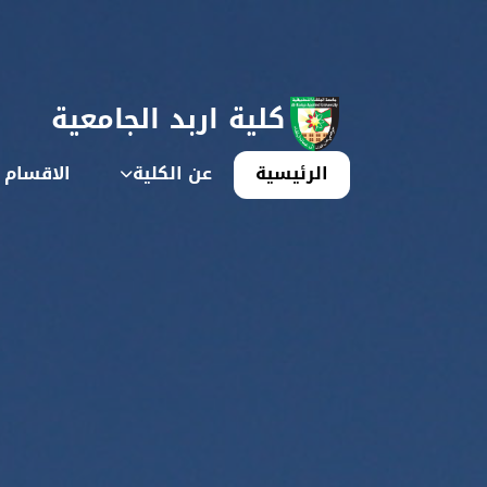
كلية اربد الجامعية
الرئيسية
عن الكلية
الاقسام ا