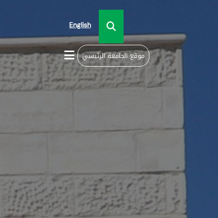
English
موقع الجامعة الرئيسي