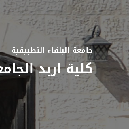
جامعة البلقاء التطبيقية
كلية اربد الجامع