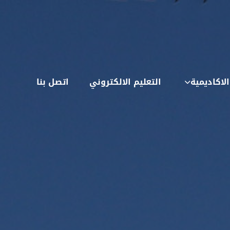
لاكاديمية
التعليم الالكتروني
اتصل بنا