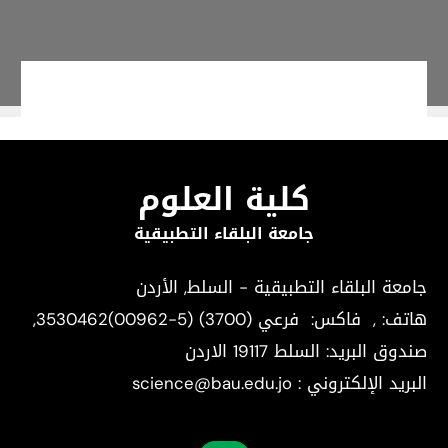
كلية العلوم
جامعة البلقاء التطبيقية
جامعة البلقاء التطبيقية - السلط, الأردن
هاتف:
, فاكس:
3530462(00962-5) فرعي (3700)
,
صندوق البريد: السلط 19117 الاردن
البريد الإلكتروني : science@bau.edu.jo