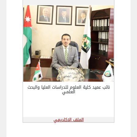
نائب عميد كلية العلوم للدراسات العليا والبحث
العلمي
الملف الاكاديمي