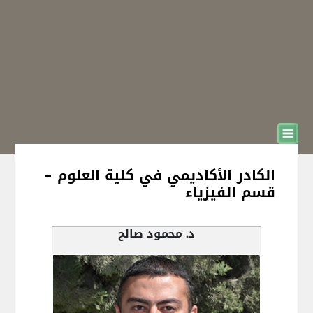
الكادر الأكاديمي في كلية العلوم -
قسم الفيزياء
د. محمود صالح