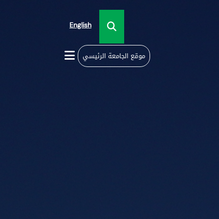
English
موقع الجامعة الرئيسي