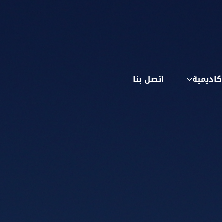
كاديمية
اتصل بنا