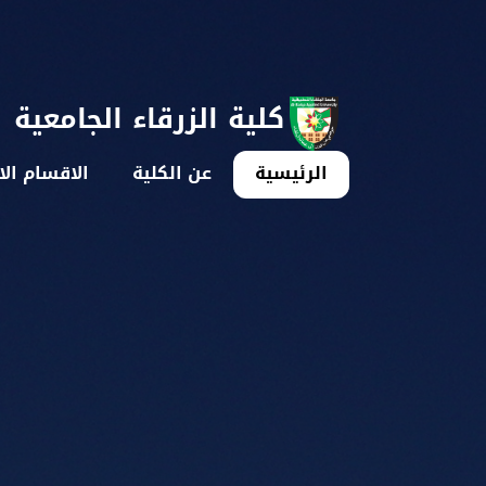
كلية الزرقاء الجامعية
الرئيسية
عن الكلية
الاقسام الا