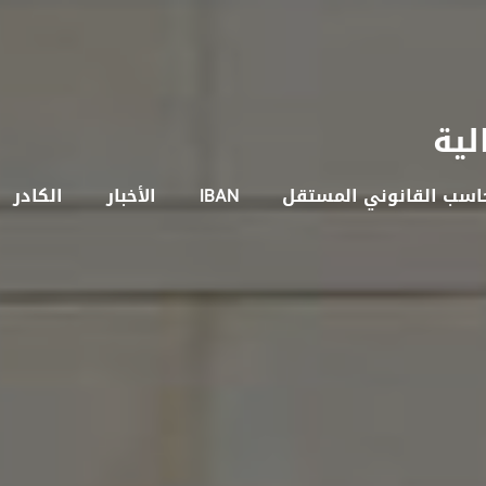
لية
حاسب القانوني المستقل
IBAN
الأخبار
الكادر