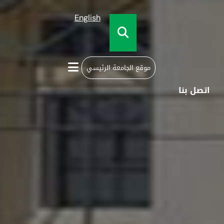
English
موقع الجامعة الرئيسي
اتصل بنا