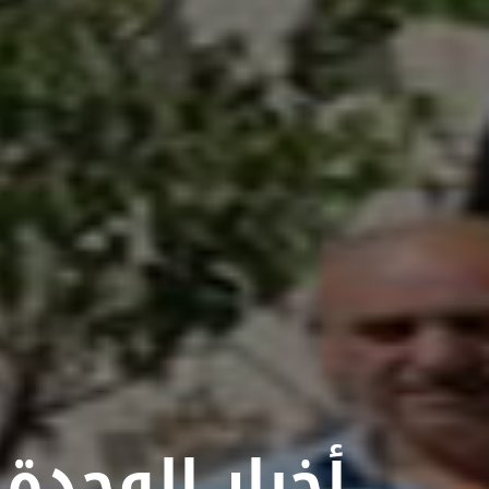
أخبار الوحدة