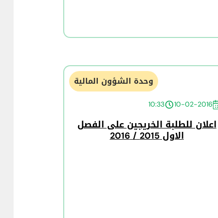
وحدة الشؤون المالية
10:33
10-02-2016
اعلان للطلبة الخريجين على الفصل
الاول 2015 / 2016