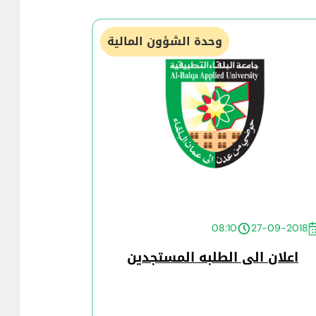
وحدة الشؤون المالية
08:10
27-09-2018
اعلان الى الطلبه المستجدين