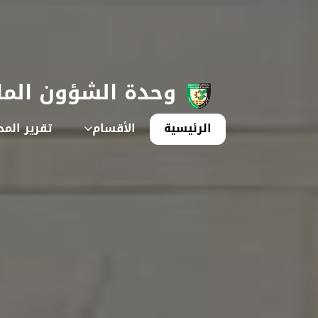
وحدة الشؤون الما
الرئيسية
الأقسام
تقرير الم