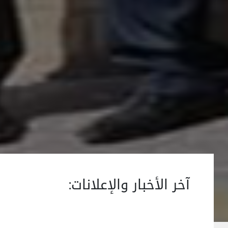
آخر الأخبار والإعلانات: