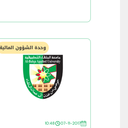
وحدة الشؤون المالية
10:48
07-11-2017