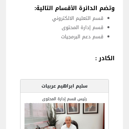
وتضم الدائرة الأقسام التالية:
قسم التعليم الالكتروني
قسم إدارة المحتوى
قسم دعم البرمجيات
الكادر :
سليم ابراهيم عربيات
رئيس قسم إدارة المحتوى