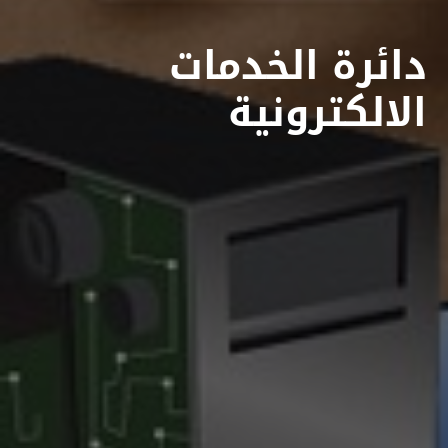
دائرة الخدمات
الالكترونية