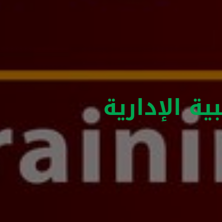
بية الإدارية