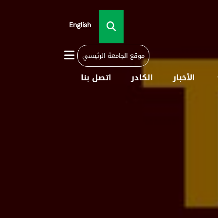
English
موقع الجامعة الرئيسي
الأخبار
الكادر
اتصل بنا