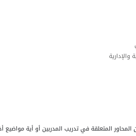
 والإدارية
 المحاور المتعلقة في تدريب المدربين أو أية مواضي