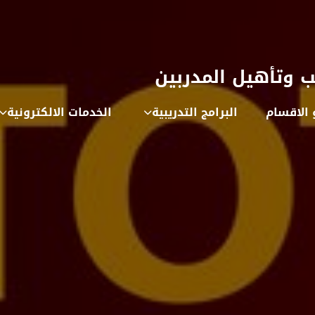
ب وتأهيل المدربين
 الاقسام
البرامج التدريبية
الخدمات الالكترونية