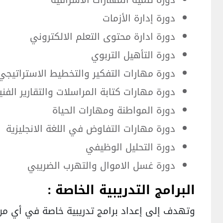
دورة إدارة الأزمات
دورة ادارة محتوى التعلم الالكتروني
دورة التأهيل التربوي
دورة مهارات التفكير والتخطيط الاستراتيجي
دورة مهارات كتابة المراسلات والتقارير الفنية
دورة المواطنة ومهارات الحياة
دورة مهارات التفاوض في اللغة الانجليزية
دورة التحليل الوظيفي
دورة غسل الاموال والتهرب الضريبي
البرامج التدريبية الخاصة :
وتهدف إلى إعداد برامج تدريبية خاصة في أي من