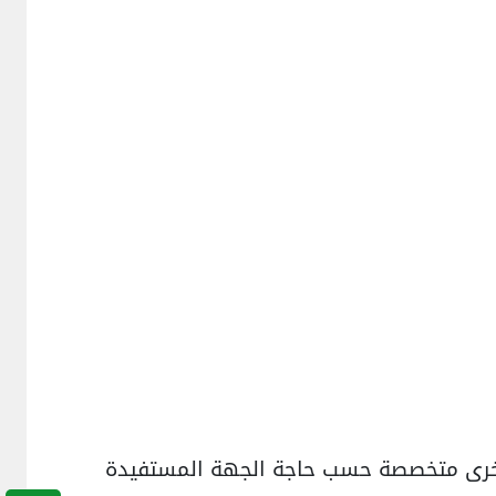
ع أخرى متخصصة حسب حاجة الجهة المستفيدة