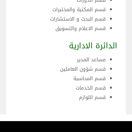
قسم الدورات
قسم المكتبة والمختبرات
قسم البحث و الاستشارات
قسم الاعلام والتسويق
الدائرة الادارية
مساعد المدير
قسم شؤون العاملين
قسم المحاسبة
قسم الخدمات
قسم اللوازم