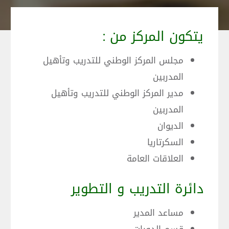
يتكون المركز من :
مجلس المركز الوطني للتدريب وتأهيل
المدربين
مدير المركز الوطني للتدريب وتأهيل
المدربين
الديوان
السكرتاريا
العلاقات العامة
دائرة التدريب و التطوير
مساعد المدير