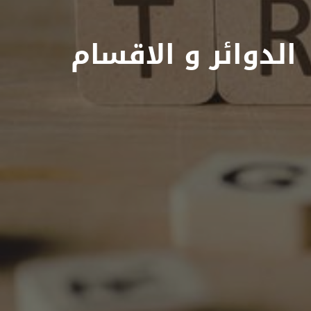
الدوائر و الاقسام