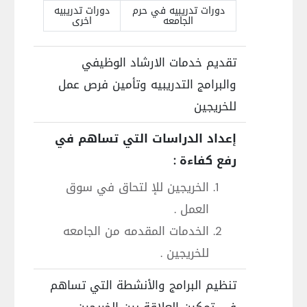
دورات تدريبيه في حرم
دورات تدريبيه
الجامعه
اخرى
تقديم خدمات الارشاد الوظيفي
والبرامج التدريبيه وتأمين فرص عمل
للخريجين
إعداد الدراسات التي تساهم في
رفع كفاءة :
الخريجين للإ لتحاق في سوق
العمل .
الخدمات المقدمه من الجامعه
للخريجين .
تنظيم البرامج والأنشطة التي تساهم
في تمكين العلاقة بين الخريجين