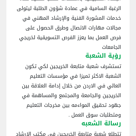
الرغبة السامية في عمادة شؤون الطلبة ليتولى
خدمات المشورة الفنية والإرشاد المهني في
مجالات مهارات الاتصال وطرق الحصول على
فرص العمل بما يعزز الفرص التسويقية لخريجي
الجامعات
رؤية الشعبة
تستشرف شعبة متابعة الخريجين لكي تكون
الشعبة الاكثر تميزا في مؤسسات التعليم
العالي في الاردن من خلال إدامة العلاقة بين
الخريجين والجامعة والمجتمع والمساهمة في
جهود تحقيق المواءمه بين مخرجات التعليم
ومتطلبات سوق العمل .
رسالة الشعبه
تتطلع شعبة متابعة الخريجين في مكتب الارشاد