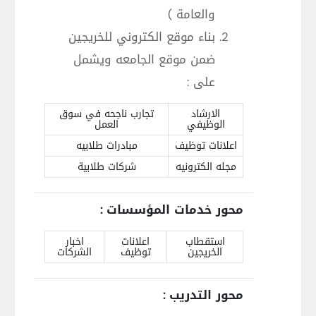
والعامة )
بناء موقع الكتروني للخريجين
ضمن موقع الجامعه ويشمل
على :
الارشاد
تجارب ناجحه في سوق
الوظيفي
العمل
اعلانات توظيف
مبادرات طلابيه
مجله الكترونيه
شركات طلابية
محور خدمات المؤسسات :
استقطاب
اعلانات
اخبار
الخريجين
توظيف
الشركات
محور التدريب :