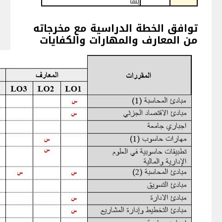
بها
توافق الخطة الدراسية مع مخرجاته
من المعارف والمهارات والكفايات