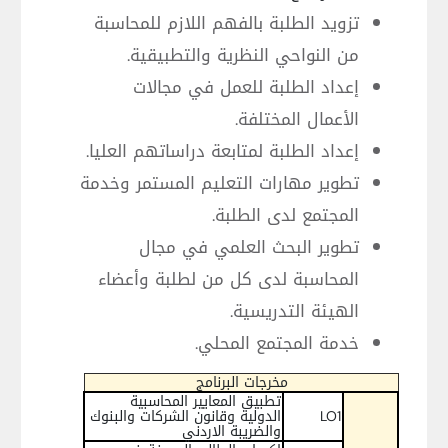
تزويد الطلبة بالفهم اللازم للمحاسبة
من النواحي النظرية والتطبيقية.
إعداد الطلبة للعمل في مجالات
الأعمال المختلفة.
إعداد الطلبة لمتابعة دراساتهم العليا.
تطوير مهارات التعليم المستمر وخدمة
المجتمع لدى الطلبة.
تطوير البحث العلمي في مجال
المحاسبة لدى كل من لطلبة وأعضاء
الهيئة التدريسية.
خدمة المجتمع المحلي.
مخرجات البرنامج
تطبيق المعايير المحاسبية
LO1
الدولية وقانون الشركات والبنوك
والضريبة الاردني