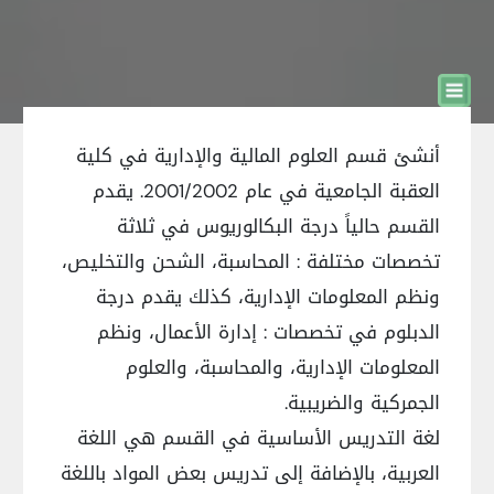
أنشئ قسم العلوم المالية والإدارية في كلية
العقبة الجامعية في عام 2001/2002. يقدم
القسم حالياً درجة البكالوريوس في ثلاثة
تخصصات مختلفة : المحاسبة، الشحن والتخليص،
ونظم المعلومات الإدارية، كذلك يقدم درجة
الدبلوم في تخصصات : إدارة الأعمال، ونظم
المعلومات الإدارية، والمحاسبة، والعلوم
الجمركية والضريبية.
لغة التدريس الأساسية في القسم هي اللغة
العربية، بالإضافة إلى تدريس بعض المواد باللغة