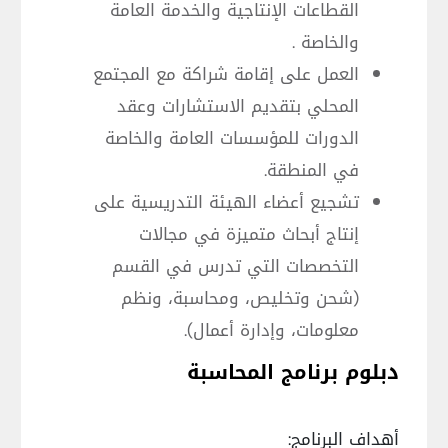
القطاعات الإنتاجية والخدمة العامة
والخاصة .
العمل على إقامة شراكة مع المجتمع
المحلي بتقديم الاستشارات وعقد
الدورات للمؤسسات العامة والخاصة
في المنطقة.
تشجيع أعضاء الهيئة التدريسية على
إنتاج أبحاث متميزة في مجالات
التخصصات التي تدرس في القسم
(شحن وتخليص، ومحاسبة، ونظم
معلومات، وإدارة أعمال).
دبلوم برنامج المحاسبة
أهداف البرنامج: