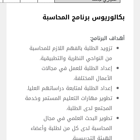
بكالوريوس برنامج المحاسبة
أهداف البرنامج:
تزويد الطلبة بالفهم اللازم للمحاسبة
من النواحي النظرية والتطبيقية.
إعداد الطلبة للعمل في مجالات
الأعمال المختلفة.
إعداد الطلبة لمتابعة دراساتهم العليا.
تطوير مهارات التعليم المستمر وخدمة
المجتمع لدى الطلبة.
تطوير البحث العلمي في مجال
المحاسبة لدى كل من لطلبة وأعضاء
الهيئة التدريسية.