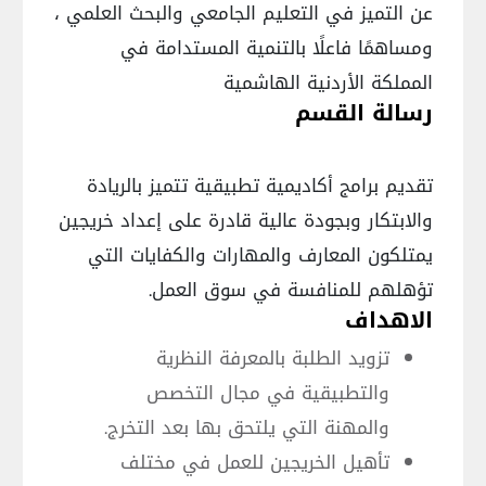
عن التميز في التعليم الجامعي والبحث العلمي ،
ومساهمًا فاعلًا بالتنمية المستدامة في
المملكة الأردنية الهاشمية
رسالة القسم
تقديم برامج أكاديمية تطبيقية تتميز بالريادة
والابتكار وبجودة عالية قادرة على إعداد خريجين
يمتلكون المعارف والمهارات والكفايات التي
تؤهلهم للمنافسة في سوق العمل.
الاهداف
تزويد الطلبة بالمعرفة النظرية
والتطبيقية في مجال التخصص
والمهنة التي يلتحق بها بعد التخرج.
تأهيل الخريجين للعمل في مختلف