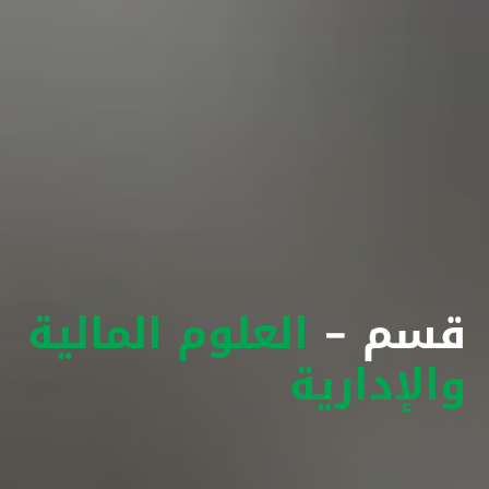
قسم -
العلوم المالية
والإدارية