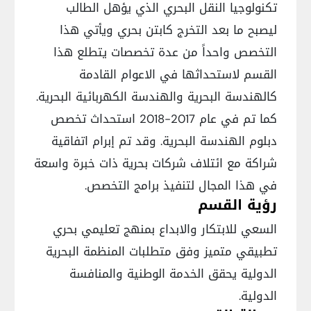
تكنولوجيا النقل البحري الذي يؤهل الطالب
ليصبح ما بعد التخرج كابتن بحري ويأتي هذا
التخصص واحداً من عدة تخصصات يتطلع هذا
القسم لاستحداثها في الاعوام القادمة
كالهندسة البحرية والهندسة الكهربائية البحرية.
كما تم في عام 2017-2018 استحداث تخصص
دبلوم الهندسة البحرية. وقد تم إبرام اتفاقية
شراكة مع ائتلاف شركات بحرية ذات خبرة واسعة
في هذا المجال لتنفيذ برامج التخصص.
رؤية القسم
السعي للابتكار والابداع بمنهج تعليمي بحري
تطبيقي متميز وفق متطلبات المنظمة البحرية
الدولية يحقق الخدمة الوطنية والمنافسة
الدولية.