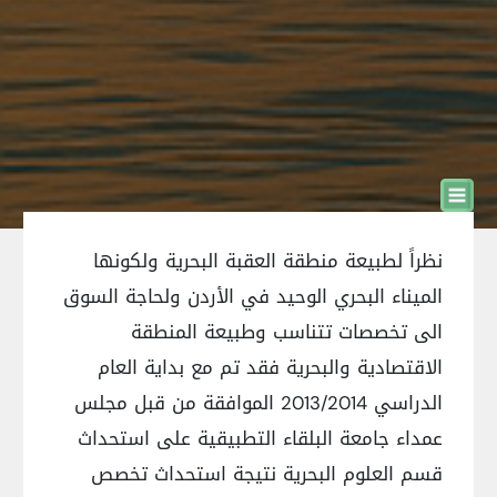
نظراً لطبيعة منطقة العقبة البحرية ولكونها
الميناء البحري الوحيد في الأردن ولحاجة السوق
الى تخصصات تتناسب وطبيعة المنطقة
الاقتصادية والبحرية فقد تم مع بداية العام
الدراسي 2013/2014 الموافقة من قبل مجلس
عمداء جامعة البلقاء التطبيقية على استحداث
قسم العلوم البحرية نتيجة استحداث تخصص