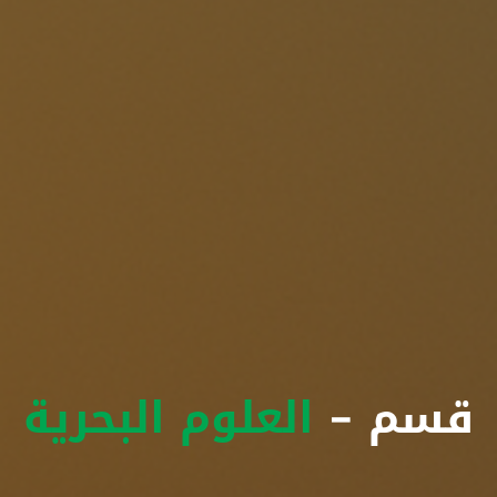
قسم -
العلوم البحرية