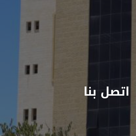
اتصل بنا