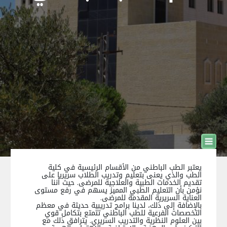
يعتبر الطب الباطني من الأقسام الرئيسية في كلية
الطب والذي يعنى بتعليم وتدريب الطلاب سريريا على
تقديم الخدمات الطبية والعلاجية للمرضى. حيث أننا
نؤمن بأن التعليم الطبي المميز يسهم في رفع مستوى
العناية السريرية المقدمة للمرضى.
بالإضافة إلى ذلك، لدينا برامج تدريبية حديثة في معظم
التخصصات الفرعية للطب الباطني تتمتع بتكامل قوي
بين العلوم النظرية والتدريب السريري. يترافق ذلك مع