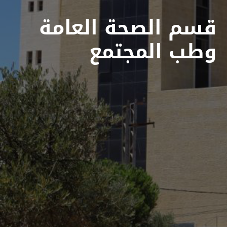
قسم الصحة العامة
وطب المجتمع