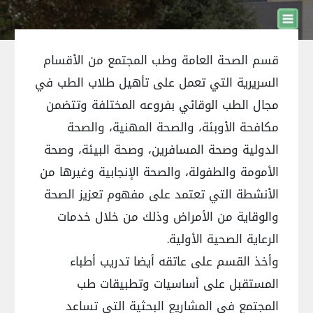
قسم الصحة العامة وطب المجتمع من الأقسام
السريرية التي تعمل على تأهيل طلاب الطب في
مجال الطب الوقائي بفروعه المختلفة وتتضمن
مكافحة الأوبئة، والصحة المهنية، والصحة
الدولية وصحة المسافرين، وصحة البيئة، وصحة
الأمومة والطفولة، والصحة الإنجابية وغيرها من
الأنشطة التي تعتمد على مفهوم تعزيز الصحة
والوقاية من الأمراض وذلك من خلال خدمات
الرعاية الصحية الأولية.
وأخذ القسم على عاتقه أيضا تدريب أطباء
المستقبل على أساسيات وتطبيقات طب
المجتمع في المشاريع البحثية التي تساعد