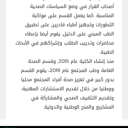
أصحاب القرار في وضع السياسات الصحية
المناسبة. كما يعمل القسم على مواكبة
التطورات وتجهيز أطباء قادرين على تطبيق
الطب المبني على الدليل. يقوم أيضا بإعطاء
محاضرات وتدريب الطلاب وإشراكهم في الأبحاث
الطبية.
منذ إنشاء الكلية عام 2015, وقسم الصحة
العامة وطب المجتمع عام 2019، يقوم القسم
بدور كبير في تعزيز صحة أفراد المجتمع محليا
ووطنيا من خلال تقديم الاستشارات المهنية،
وتقديم التثقيف الصحي والمشاركة في
المشاريع والمنح الوطنية والدولية.