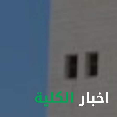
اخبار
الكلية