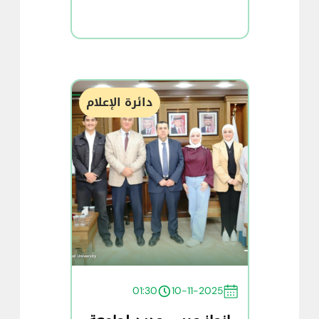
دائرة الإعلام
01:30
10-11-2025