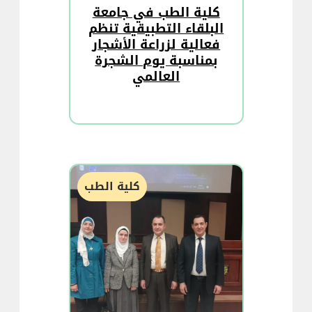
كلية الطب في جامعة
البلقاء التطبيقية تنظم
فعالية لزراعة الأشجار
بمناسبة يوم الشجرة
العالمي
كلية الطب