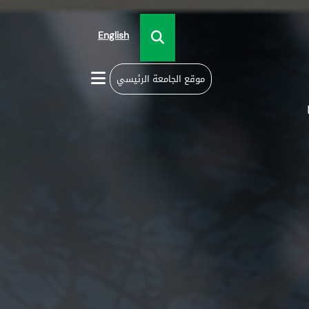
English
موقع الجامعة الرئيسي