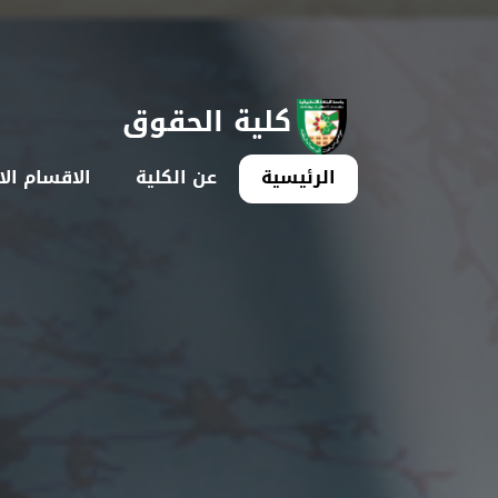
كلية الحقوق
الرئيسية
عن الكلية
الاقسام الا