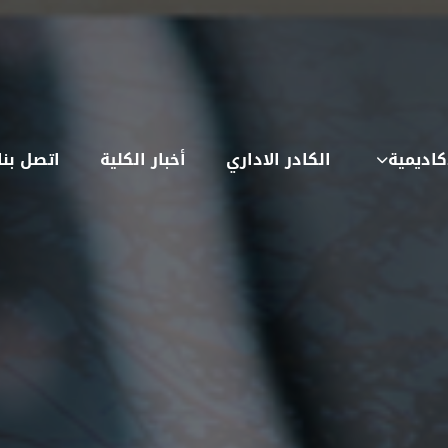
كاديمية
الكادر الاداري
أخبار الكلية
اتصل بنا