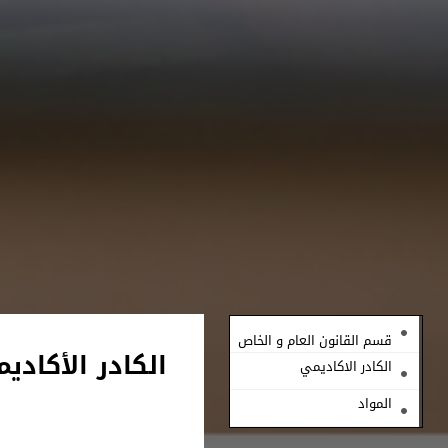
قسم القانون العام و الخاص
الكادر الأكاد
الكادر الاكاديمي
المواد