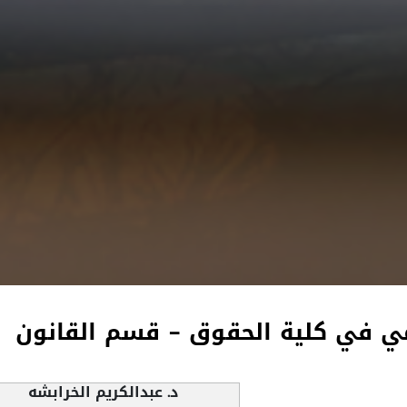
يمي في كلية الحقوق - قسم القانون
د. عبدالكريم الخرابشه