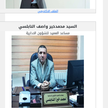
الملف الاكاديمي
السيد محمدخير واصف النابلسي
مساعد العميد للشؤون الادارية