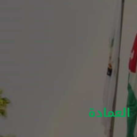
العمادة