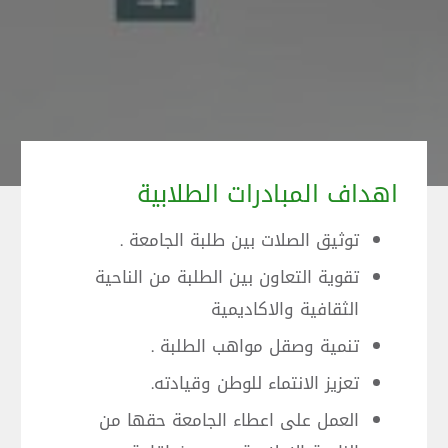
اهداف المبادرات الطلابية
توثيق الصلات بين طلبة الجامعة .
تقوية التعاون بين الطلبة من الناحية
الثقافية والاكاديمية
تنمية وصقل مواهب الطلبة .
تعزيز الانتماء للوطن وقيادته.
العمل على اعطاء الجامعة حقها من