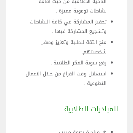
الناحية الاعلامية من حيث اقامة
نشاطات توعوية مميزة .
تحفيز المشاركة في كافة النشاطات
وتشجيع المشاركة فيها .
منح الثقة للطلبة وتعزيز وصقل
شخصيتهم.
رفع سوية الفكر الطلابية .
استغلال وقت الفراغ من خلال الاعمال
التطوعية .
المبادرات الطلابية
📌 مبادرة بصمة طبيب