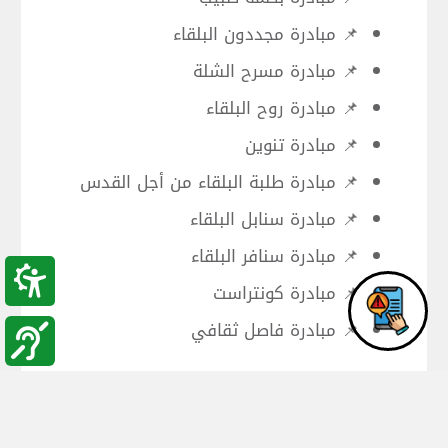
📌 مبادرة مجددون البلقاء
📌 مبادرة مسرح الشلة
📌 مبادرة روح البلقاء
📌 مبادرة تنوين
📌 مبادرة طلبة البلقاء من أجل القدس
📌 مبادرة سنابل البلقاء
📌 مبادرة سنافر البلقاء
📌 مبادرة كونتراست
📌 مبادرة فاصل ثقافي