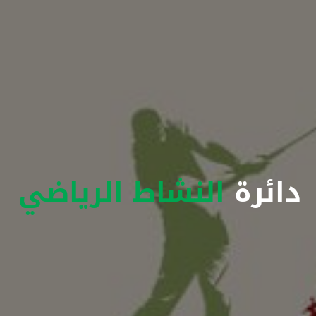
دائرة
النشاط الرياضي