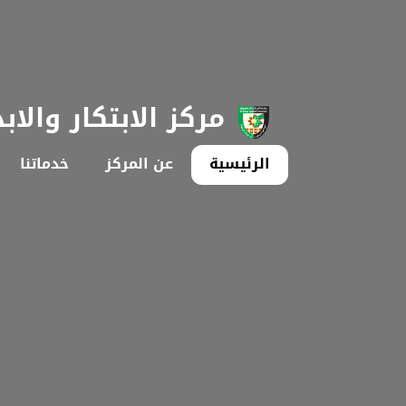
مركز الابتكار والاب
الرئيسية
عن المركز
خدماتنا