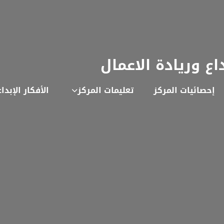
داع وريادة الاعمال
إحصائيات المركز
تعليمات المركز
الأفكار الإبدا