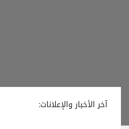
آخر الأخبار والإعلانات: