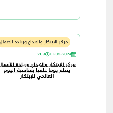
مركز الابتكار والابداع وريادة الاعمال
12:09
01-05-2024
مركز الإبتكار والابداع وريادة الأعمال
ينظم يوما علميا بمناسبة اليوم
العالمي للإبتكار