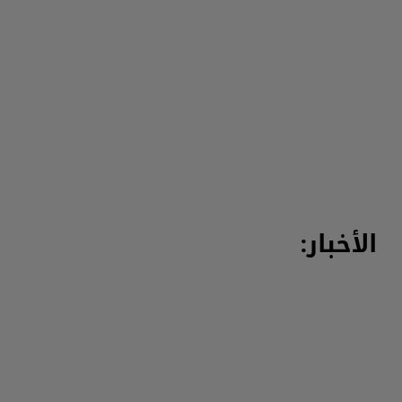
الأخبار: